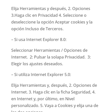
Elija Herramientas y después, 2. Opciones
3.Haga clic en Privacidad 4. Seleccione o
deseleccione la opción Aceptar cookies y la
opción Incluso de Terceros.
– Si usa Internet Explorer 8.0:
Seleccionar Herramientas / Opciones de
Internet. 2: Pulsar la solapa Privacidad. 3:
Elegir los ajustes deseados.
– Si utiliza Internet Explorer 5.0:
Elija Herramientas y, después, 2. Opciones de
Internet. 3. Haga clic en la ficha Seguridad, 4.
en Internet y, por último, en Nivel
personalizado. 5. Vaya a Cookies y elija una de