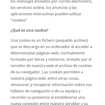
los mensajes enviados por correo electrónico,
los servicios online, los anuncios y las
aplicaciones interactivas pueden utilizar
“cookies”
¿Qué es una cookie?
Una cookie es un fichero (pequeño archivo)
que se descarga en su ordenador al acceder a
determinadas páginas web, normalmente
formado por letras y números, enviado por el
servidor de nuestra web al archivo de cookies
de su navegador. Las cookies permiten a
nuestra página web, entre otras cosas,
almacenar y recuperar información sobre sus
hábitos de navegación o de su equipo y
recordar su presencia al establecerse una
nueva conexión entre nuestro servidor y su