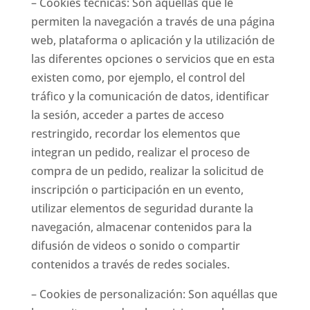
– Cookies técnicas: Son aquéllas que le
permiten la navegación a través de una página
web, plataforma o aplicación y la utilización de
las diferentes opciones o servicios que en esta
existen como, por ejemplo, el control del
tráfico y la comunicación de datos, identificar
la sesión, acceder a partes de acceso
restringido, recordar los elementos que
integran un pedido, realizar el proceso de
compra de un pedido, realizar la solicitud de
inscripción o participación en un evento,
utilizar elementos de seguridad durante la
navegación, almacenar contenidos para la
difusión de videos o sonido o compartir
contenidos a través de redes sociales.
– Cookies de personalización: Son aquéllas que