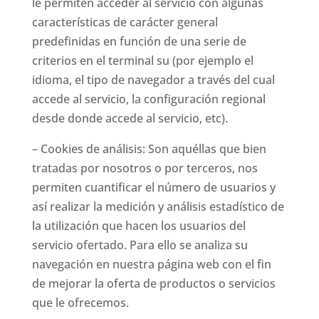
le permiten acceder al servicio con algunas
características de carácter general
predefinidas en función de una serie de
criterios en el terminal su (por ejemplo el
idioma, el tipo de navegador a través del cual
accede al servicio, la configuración regional
desde donde accede al servicio, etc).
– Cookies de análisis: Son aquéllas que bien
tratadas por nosotros o por terceros, nos
permiten cuantificar el número de usuarios y
así realizar la medición y análisis estadístico de
la utilización que hacen los usuarios del
servicio ofertado. Para ello se analiza su
navegación en nuestra página web con el fin
de mejorar la oferta de productos o servicios
que le ofrecemos.