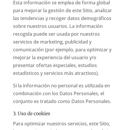
Esta información se emplea de forma global
para mejorar la gestión de este Sitio, analizar
las tendencias y recoger datos demográficos
sobre nuestros usuarios. La información
recogida puede ser usada por nuestros
servicios de marketing, publicidad y
comunicación (por ejemplo, para optimizar y
mejorar la experiencia del usuario y/o
presentar ofertas especiales, estudios
estadísticos y servicios más atractivos).
Si la información no personal es utilizada en
combinación con los Datos Personales, el
conjunto es tratado como Datos Personales.
3. Uso de cookies
Para optimizar nuestros servicios, este Sitio,