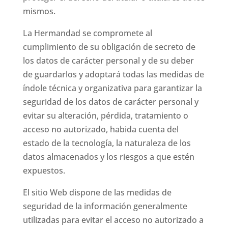
mismos.
La Hermandad se compromete al
cumplimiento de su obligación de secreto de
los datos de carácter personal y de su deber
de guardarlos y adoptará todas las medidas de
índole técnica y organizativa para garantizar la
seguridad de los datos de carácter personal y
evitar su alteración, pérdida, tratamiento o
acceso no autorizado, habida cuenta del
estado de la tecnología, la naturaleza de los
datos almacenados y los riesgos a que estén
expuestos.
El sitio Web dispone de las medidas de
seguridad de la información generalmente
utilizadas para evitar el acceso no autorizado a