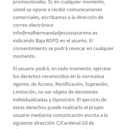
promocionales. Si, en cualquier momento,
usted se opone a recibir comunicaciones
comerciales, escribamos a la dirección de
correo electrónico
info@realhermandadjesusnazareno.es
indicando Baja RGPD en el asunto. El
consentimiento se podrá revocar en cualquier
momento.
El usuario podrá, en todo momento, ejercitar
los derechos reconocidos en la normativa
vigente, de Acceso, Rectificación, Supresión,
Limitación, no ser objeto de decisiones
individualizadas y Oposición. El ejercicio de
estos derechos puede realizarlo el propio
usuario mediante comunicación escrita a la
siguiente dirección: C/Cardenal Gil de