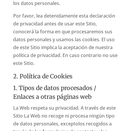
los datos personales.
Por favor, lea detenidamente esta declaración
de privacidad antes de usar este Sitio,
conocerá la forma en que procesaremos sus
datos personales y usamos las cookies. El uso
de este Sitio implica la aceptación de nuestra
política de privacidad. En caso contrario no use
este Sitio.
2. Política de Cookies
1. Tipos de datos procesados /
Enlaces a otras páginas web
La Web respeta su privacidad. A través de este
Sitio La Web no recoge ni procesa ningún tipo
de datos personales, exceptolos recogidos a