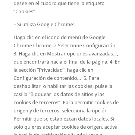
desee en el cuadro que tiene la etiqueta
“Cookies”.
– Si utiliza Google Chrome:
Haga clic en el icono de menú de Google
Chrome Chrome; 2 Seleccione Configuración,
3. Haga clic en Mostrar opciones avanzadas…,
que encontrará hacia el final de la página; 4. En
la sección “Privacidad”, haga clic en
Configuración de contenido… 5. Para
deshabilitar o habilitar las cookies, pulse la
casilla “Bloquear los datos de sitios y las
cookies de terceros”. Para permitir cookies de
origen y de terceros, selecciona la opción
Permitir que se establezcan datos locales. Si
solo quieres aceptar cookies de origen, activa