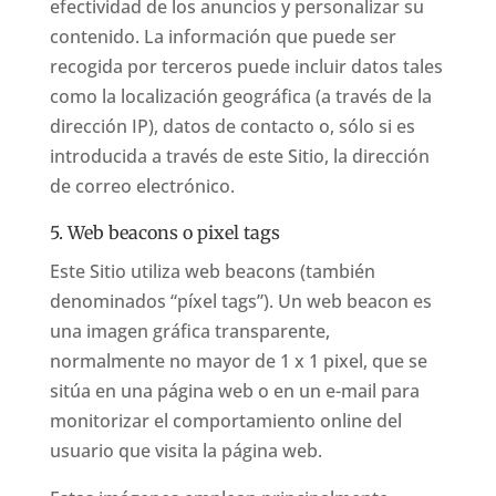
efectividad de los anuncios y personalizar su
contenido. La información que puede ser
recogida por terceros puede incluir datos tales
como la localización geográfica (a través de la
dirección IP), datos de contacto o, sólo si es
introducida a través de este Sitio, la dirección
de correo electrónico.
5. Web beacons o pixel tags
Este Sitio utiliza web beacons (también
denominados “píxel tags”). Un web beacon es
una imagen gráfica transparente,
normalmente no mayor de 1 x 1 pixel, que se
sitúa en una página web o en un e-mail para
monitorizar el comportamiento online del
usuario que visita la página web.