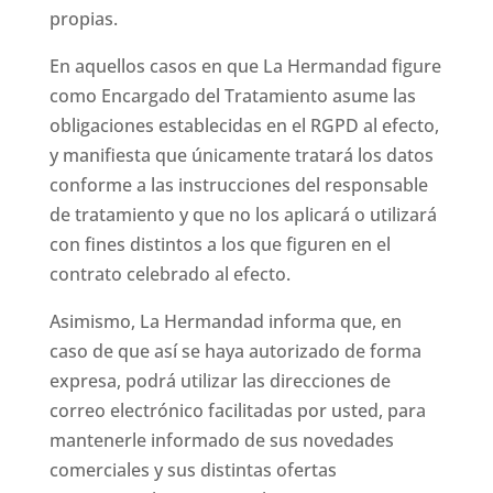
propias.
En aquellos casos en que La Hermandad figure
como Encargado del Tratamiento asume las
obligaciones establecidas en el RGPD al efecto,
y manifiesta que únicamente tratará los datos
conforme a las instrucciones del responsable
de tratamiento y que no los aplicará o utilizará
con fines distintos a los que figuren en el
contrato celebrado al efecto.
Asimismo, La Hermandad informa que, en
caso de que así se haya autorizado de forma
expresa, podrá utilizar las direcciones de
correo electrónico facilitadas por usted, para
mantenerle informado de sus novedades
comerciales y sus distintas ofertas