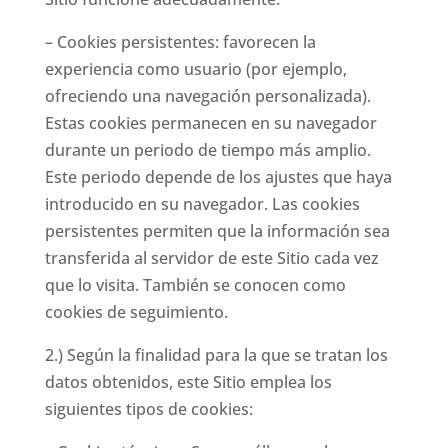
– Cookies persistentes: favorecen la
experiencia como usuario (por ejemplo,
ofreciendo una navegación personalizada).
Estas cookies permanecen en su navegador
durante un periodo de tiempo más amplio.
Este periodo depende de los ajustes que haya
introducido en su navegador. Las cookies
persistentes permiten que la información sea
transferida al servidor de este Sitio cada vez
que lo visita. También se conocen como
cookies de seguimiento.
2.) Según la finalidad para la que se tratan los
datos obtenidos, este Sitio emplea los
siguientes tipos de cookies: