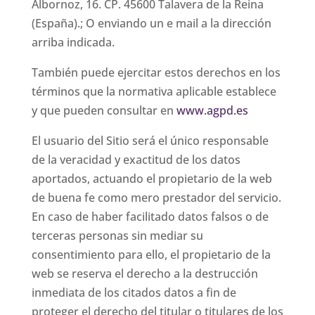
Albornoz, 16. CP. 45600 Talavera de la Reina
(España).; O enviando un e mail a la dirección
arriba indicada.
También puede ejercitar estos derechos en los
términos que la normativa aplicable establece
y que pueden consultar en
www.agpd.es
El usuario del Sitio será el único responsable
de la veracidad y exactitud de los datos
aportados, actuando el propietario de la web
de buena fe como mero prestador del servicio.
En caso de haber facilitado datos falsos o de
terceras personas sin mediar su
consentimiento para ello, el propietario de la
web se reserva el derecho a la destrucción
inmediata de los citados datos a fin de
proteger el derecho del titular o titulares de los