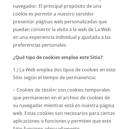
navegador. El principal propósito de una
cookie es permitir a nuestro servidor
presentar páginas web personalizadas que
puedan convertir la visita a la web de La Web
en una experiencia individual y ajustada a las
preferencias personales.
¿Qué tipo de cookies emplea este Sitio?
1.) La Web emplea dos tipos de cookies en este
Sitio según el tiempo de permanencia:
– Cookies de sesión: son cookies temporales
que permanecen en el archivo de cookies de
su navegador mientras está en nuestra página
web. Estas cookies son necesarios para ciertas
aplicaciones o funciones y permiten que este
Sitio funcione adecuadamente.