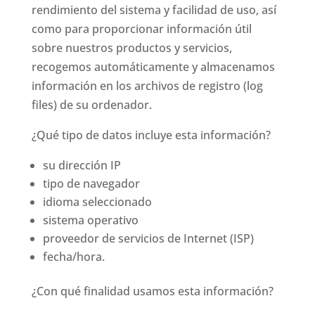
rendimiento del sistema y facilidad de uso, así
como para proporcionar información útil
sobre nuestros productos y servicios,
recogemos automáticamente y almacenamos
información en los archivos de registro (log
files) de su ordenador.
¿Qué tipo de datos incluye esta información?
su dirección IP
tipo de navegador
idioma seleccionado
sistema operativo
proveedor de servicios de Internet (ISP)
fecha/hora.
¿Con qué finalidad usamos esta información?