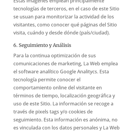
Estas imágenes emplean principalmente
tecnologías de terceros, en el caso de este Sitio
se usuan para monitorizar la actividad de los
visitantes, como conocer qué páginas del Sitio
visita, cuándo y desde dónde (país/ciudad).
6. Seguimiento y Análisis
Para la continua optimización de sus
comunicaciones de marketing, La Web emplea
el software analítico Google Analitycs. Esta
tecnología permite conocer el
comportamiento online del visitante en
términos de tiempo, localización geográfica y
uso de este Sitio. La información se recoge a
través de pixels tags y/o cookies de
seguimiento. Esta información es anónima, no
es vinculada con los datos personales y La Web