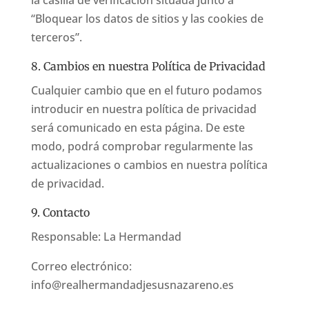
la casilla de verificación situada junto a
“Bloquear los datos de sitios y las cookies de
terceros”.
8. Cambios en nuestra Política de Privacidad
Cualquier cambio que en el futuro podamos
introducir en nuestra política de privacidad
será comunicado en esta página. De este
modo, podrá comprobar regularmente las
actualizaciones o cambios en nuestra política
de privacidad.
9. Contacto
Responsable: La Hermandad
Correo electrónico:
info@realhermandadjesusnazareno.es