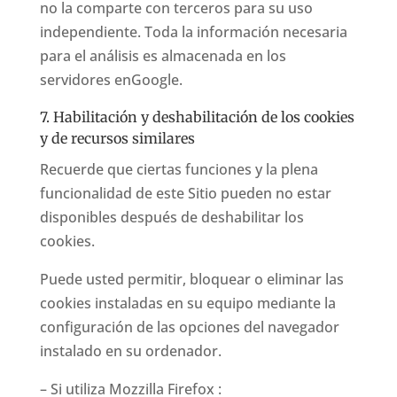
no la comparte con terceros para su uso
independiente. Toda la información necesaria
para el análisis es almacenada en los
servidores enGoogle.
7. Habilitación y deshabilitación de los cookies
y de recursos similares
Recuerde que ciertas funciones y la plena
funcionalidad de este Sitio pueden no estar
disponibles después de deshabilitar los
cookies.
Puede usted permitir, bloquear o eliminar las
cookies instaladas en su equipo mediante la
configuración de las opciones del navegador
instalado en su ordenador.
– Si utiliza Mozzilla Firefox :