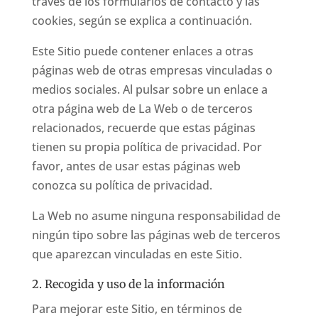
través de los formularios de contacto y las
cookies, según se explica a continuación.
Este Sitio puede contener enlaces a otras
páginas web de otras empresas vinculadas o
medios sociales. Al pulsar sobre un enlace a
otra página web de La Web o de terceros
relacionados, recuerde que estas páginas
tienen su propia política de privacidad. Por
favor, antes de usar estas páginas web
conozca su política de privacidad.
La Web no asume ninguna responsabilidad de
ningún tipo sobre las páginas web de terceros
que aparezcan vinculadas en este Sitio.
2. Recogida y uso de la información
Para mejorar este Sitio, en términos de