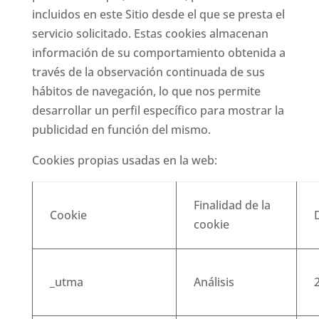
incluidos en este Sitio desde el que se presta el
servicio solicitado. Estas cookies almacenan
información de su comportamiento obtenida a
través de la observación continuada de sus
hábitos de navegación, lo que nos permite
desarrollar un perfil específico para mostrar la
publicidad en función del mismo.
Cookies propias usadas en la web:
Finalidad de la
Cookie
cookie
_utma
Análisis