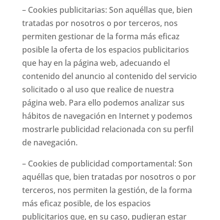
– Cookies publicitarias: Son aquéllas que, bien
tratadas por nosotros o por terceros, nos
permiten gestionar de la forma más eficaz
posible la oferta de los espacios publicitarios
que hay en la página web, adecuando el
contenido del anuncio al contenido del servicio
solicitado o al uso que realice de nuestra
página web. Para ello podemos analizar sus
hábitos de navegación en Internet y podemos
mostrarle publicidad relacionada con su perfil
de navegación.
– Cookies de publicidad comportamental: Son
aquéllas que, bien tratadas por nosotros o por
terceros, nos permiten la gestión, de la forma
más eficaz posible, de los espacios
publicitarios que, en su caso, pudieran estar