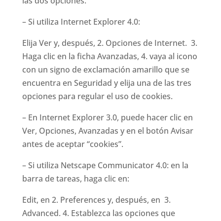
las dos opciones.
– Si utiliza Internet Explorer 4.0:
Elija Ver y, después, 2. Opciones de Internet. 3.
Haga clic en la ficha Avanzadas, 4. vaya al icono
con un signo de exclamación amarillo que se
encuentra en Seguridad y elija una de las tres
opciones para regular el uso de cookies.
– En Internet Explorer 3.0, puede hacer clic en
Ver, Opciones, Avanzadas y en el botón Avisar
antes de aceptar “cookies”.
– Si utiliza Netscape Communicator 4.0: en la
barra de tareas, haga clic en:
Edit, en 2. Preferences y, después, en 3.
Advanced. 4. Establezca las opciones que