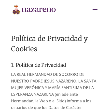
Política de Privacidad y
Cookies
1. Política de Privacidad
LA REAL HERMANDAD DE SOCORRO DE
NUESTRO PADRE JESÚS NAZARENO, LA SANTA
MUJER VERÓNICA Y MARÍA SANTÍSIMA DE LA
ESPERANZA NAZARENA (en adelante
Hermandad, la Web o el Sitio) informa a los
usuarios de que los Datos de Carácter