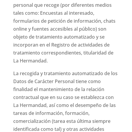
personal que recoge (por diferentes medios
tales como: Encuestas al interesado,
formularios de petición de información, chats
online y fuentes accesibles al público) son
objeto de tratamiento automatizado y se
incorporan en el Registro de actividades de
tratamiento correspondientes, titularidad de
La Hermandad.
La recogida y tratamiento automatizado de los
Datos de Carácter Personal tiene como
finalidad el mantenimiento de la relación
contractual que en su caso se establezca con
La Hermandad, así como el desempeño de las
tareas de información, formación,
comercialización (tarea esta última siempre
identificada como tal) y otras actividades