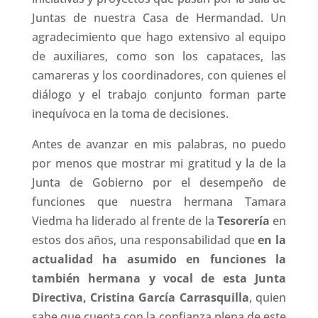
Juntas de nuestra Casa de Hermandad. Un
agradecimiento que hago extensivo al equipo
de auxiliares, como son los capataces, las
camareras y los coordinadores, con quienes el
diálogo y el trabajo conjunto forman parte
inequívoca en la toma de decisiones.
Antes de avanzar en mis palabras, no puedo
por menos que mostrar mi gratitud y la de la
Junta de Gobierno por el desempeño de
funciones que nuestra hermana Tamara
Viedma ha liderado al frente de la
Tesorería
en
estos dos años, una responsabilidad que
en la
actualidad ha asumido en funciones la
también hermana y vocal de esta Junta
Directiva, Cristina García Carrasquilla
, quien
sabe que cuenta con la confianza plena de este