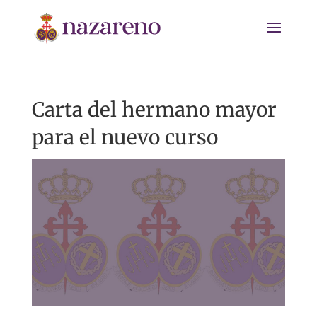
Carta del hermano mayor
para el nuevo curso