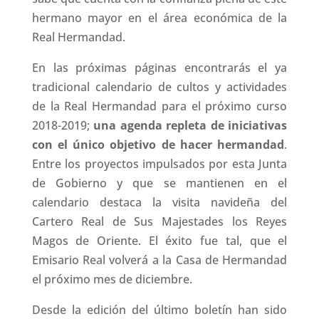
hermano mayor en el área económica de la
Real Hermandad.
En las próximas páginas encontrarás el ya
tradicional calendario de cultos y actividades
de la Real Hermandad para el próximo curso
2018-2019;
una agenda repleta de iniciativas
con el único objetivo de hacer hermandad
.
Entre los proyectos impulsados por esta Junta
de Gobierno y que se mantienen en el
calendario destaca la visita navideña del
Cartero Real de Sus Majestades los Reyes
Magos de Oriente. El éxito fue tal, que el
Emisario Real volverá a la Casa de Hermandad
el próximo mes de diciembre.
Desde la edición del último boletín han sido