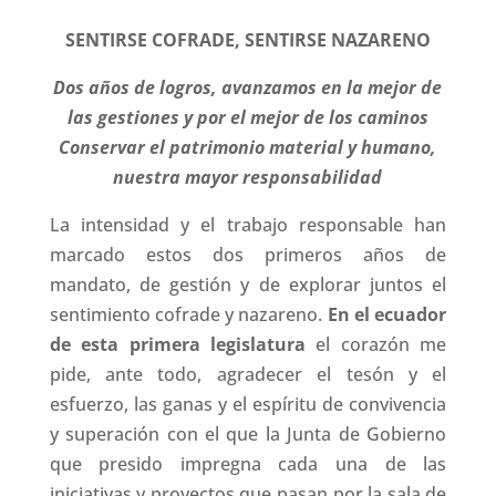
SENTIRSE COFRADE, SENTIRSE NAZARENO
Dos años de logros, avanzamos en la mejor de
las gestiones y por el mejor de los caminos
Conservar el patrimonio material y humano,
nuestra mayor responsabilidad
La intensidad y el trabajo responsable han
marcado estos dos primeros años de
mandato, de gestión y de explorar juntos el
sentimiento cofrade y nazareno.
En el ecuador
de esta primera legislatura
el corazón me
pide, ante todo, agradecer el tesón y el
esfuerzo, las ganas y el espíritu de convivencia
y superación con el que la Junta de Gobierno
que presido impregna cada una de las
iniciativas y proyectos que pasan por la sala de