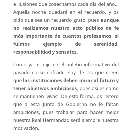
e ilusiones que cosechamos cada día del año…
Aquella noche quedará en el recuerdo, y os
pido que sea un recuerdo grato, pues
aunque
no realizamos nuestro acto público de fe
más importante de cuantos profesamos, sí
fuimos ejemplo de serenidad,
responsabilidad y sensatez
.
Como ya os dije en el boletín informativo del
pasado curso cofrade, soy de los que creen
que
las instituciones deben mirar al futuro y
tener objetivos ambiciosos
, pues así es como
se mantienen ‘vivas’. De esta forma, os reitero
que a esta Junta de Gobierno no le faltan
ambiciones, pues trabajar para hacer mejor
nuestra Real Hermandad será siempre nuestra
motivación.