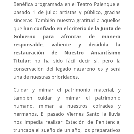
Benéfica programada en el Teatro Palenque el
pasado 1 de julio; artistas y público, gracias
sinceras. También nuestra gratitud a aquellos
que
han confiado en el criterio de la Junta de
Gobierno para afrontar de manera
responsable, valiente y decidida la
restauración de Nuestro Amantísimo
Titular
; no ha sido fácil decir sí, pero la
conservación del legado nazareno es y será
una de nuestras prioridades.
Cuidar y mimar el patrimonio material, y
también cuidar y mimar el patrimonio
humano, mimar a nuestros cofrades y
hermanos. El pasado Viernes Santo la lluvia
nos impedía realizar Estación de Penitencia,
truncaba el sueño de un año, los preparativos