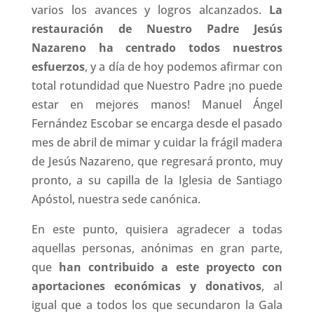
varios los avances y logros alcanzados.
La
restauración de Nuestro Padre Jesús
Nazareno ha centrado todos nuestros
esfuerzos
, y a día de hoy podemos afirmar con
total rotundidad que Nuestro Padre ¡no puede
estar en mejores manos! Manuel Ángel
Fernández Escobar se encarga desde el pasado
mes de abril de mimar y cuidar la frágil madera
de Jesús Nazareno, que regresará pronto, muy
pronto, a su capilla de la Iglesia de Santiago
Apóstol, nuestra sede canónica.
En este punto, quisiera agradecer a todas
aquellas personas, anónimas en gran parte,
que
han contribuido a este proyecto con
aportaciones económicas y donativos
, al
igual que a todos los que secundaron la Gala