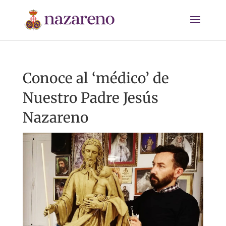
Conoce al ‘médico’ de
Nuestro Padre Jesús
Nazareno