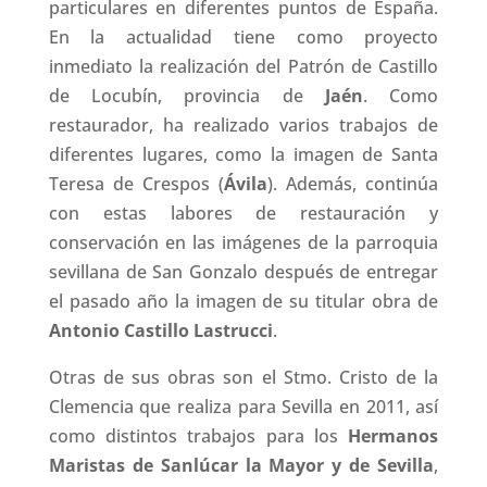
particulares en diferentes puntos de España.
En la actualidad tiene como proyecto
inmediato la realización del Patrón de Castillo
de Locubín, provincia de
Jaén
. Como
restaurador, ha realizado varios trabajos de
diferentes lugares, como la imagen de Santa
Teresa de Crespos (
Ávila
). Además, continúa
con estas labores de restauración y
conservación en las imágenes de la parroquia
sevillana de San Gonzalo después de entregar
el pasado año la imagen de su titular obra de
Antonio Castillo Lastrucci
.
Otras de sus obras son el Stmo. Cristo de la
Clemencia que realiza para Sevilla en 2011, así
como distintos trabajos para los
Hermanos
Maristas de Sanlúcar la Mayor y de Sevilla
,