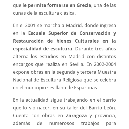
que
le permite formarse en Grecia
, una de las
cunas de la escultura clásica.
En el 2001 se marcha a Madrid, donde ingresa
en la
Escuela Superior de Conservación y
Restauración de bienes Culturales en la
especialidad de escultura
. Durante tres años
alterna los estudios en Madrid con distintos
encargos que realiza en Sevilla. En 2002-2004
expone obras en la segunda y tercera Muestra
Nacional de Escultura Religiosa que se celebra
en el municipio sevillano de Espartinas.
En la actualidad sigue trabajando en el barrio
que lo vio nacer, en su taller del Barrio León.
Cuenta con obras en
Zaragoza
y provincia,
además de numerosos trabajos para