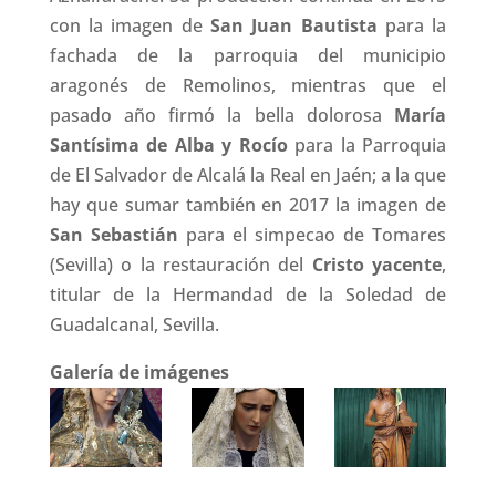
con la imagen de
San Juan Bautista
para la
fachada de la parroquia del municipio
aragonés de Remolinos, mientras que el
pasado año firmó la bella dolorosa
María
Santísima de Alba y Rocío
para la Parroquia
de El Salvador de Alcalá la Real en Jaén; a la que
hay que sumar también en 2017 la imagen de
San Sebastián
para el simpecao de Tomares
(Sevilla) o la restauración del
Cristo yacente
,
titular de la Hermandad de la Soledad de
Guadalcanal, Sevilla.
Galería de imágenes