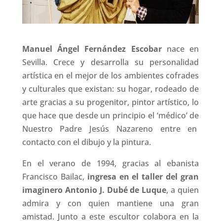
Manuel Ángel Fernández Escobar
nace en
Sevilla. Crece y desarrolla su personalidad
artística en el mejor de los ambientes cofrades
y culturales que existan: su hogar, rodeado de
arte gracias a su progenitor, pintor artístico, lo
que hace que desde un principio el ‘médico’ de
Nuestro Padre Jesús Nazareno entre en
contacto con el dibujo y la pintura.
En el verano de 1994, gracias al ebanista
Francisco Bailac,
ingresa en el taller del gran
imaginero Antonio J. Dubé de Luque
, a quien
admira y con quien mantiene una gran
amistad. Junto a este escultor colabora en la