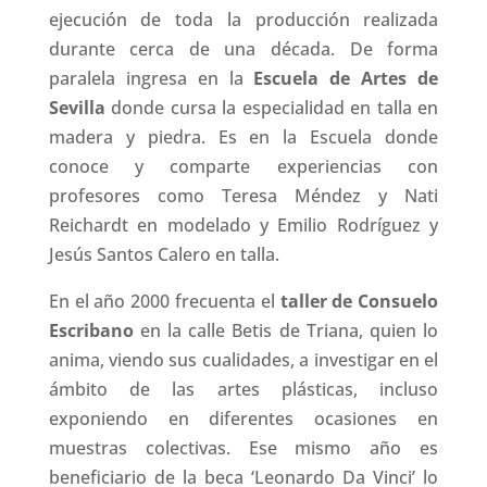
ejecución de toda la producción realizada
durante cerca de una década. De forma
paralela ingresa en la
Escuela de Artes de
Sevilla
donde cursa la especialidad en talla en
madera y piedra. Es en la Escuela donde
conoce y comparte experiencias con
profesores como Teresa Méndez y Nati
Reichardt en modelado y Emilio Rodríguez y
Jesús Santos Calero en talla.
En el año 2000 frecuenta el
taller de Consuelo
Escribano
en la calle Betis de Triana, quien lo
anima, viendo sus cualidades, a investigar en el
ámbito de las artes plásticas, incluso
exponiendo en diferentes ocasiones en
muestras colectivas. Ese mismo año es
beneficiario de la beca ‘Leonardo Da Vinci’ lo