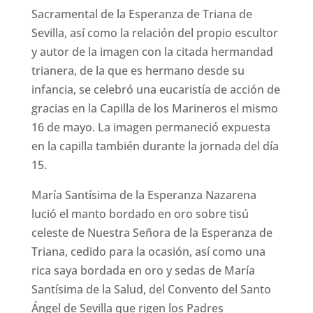
Sacramental de la Esperanza de Triana de
Sevilla, así como la relación del propio escultor
y autor de la imagen con la citada hermandad
trianera, de la que es hermano desde su
infancia, se celebró una eucaristía de acción de
gracias en la Capilla de los Marineros el mismo
16 de mayo. La imagen permaneció expuesta
en la capilla también durante la jornada del día
15.
María Santísima de la Esperanza Nazarena
lució el manto bordado en oro sobre tisú
celeste de Nuestra Señora de la Esperanza de
Triana, cedido para la ocasión, así como una
rica saya bordada en oro y sedas de María
Santísima de la Salud, del Convento del Santo
Ángel de Sevilla que rigen los Padres