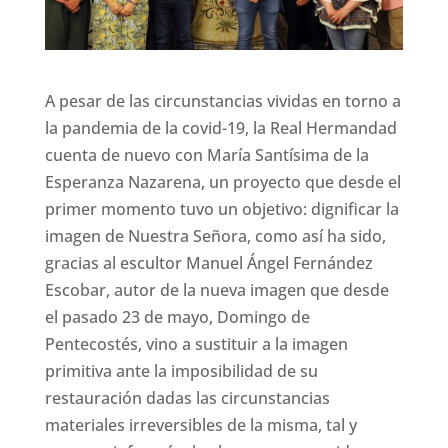
A pesar de las circunstancias vividas en torno a
la pandemia de la covid-19, la Real Hermandad
cuenta de nuevo con María Santísima de la
Esperanza Nazarena, un proyecto que desde el
primer momento tuvo un objetivo: dignificar la
imagen de Nuestra Señora, como así ha sido,
gracias al escultor Manuel Ángel Fernández
Escobar, autor de la nueva imagen que desde
el pasado 23 de mayo, Domingo de
Pentecostés, vino a sustituir a la imagen
primitiva ante la imposibilidad de su
restauración dadas las circunstancias
materiales irreversibles de la misma, tal y