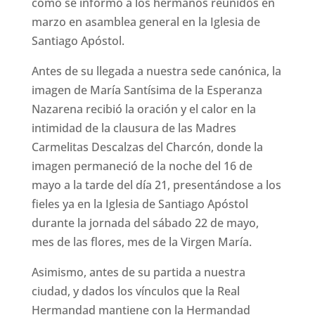
como se informó a los hermanos reunidos en
marzo en asamblea general en la Iglesia de
Santiago Apóstol.
Antes de su llegada a nuestra sede canónica, la
imagen de María Santísima de la Esperanza
Nazarena recibió la oración y el calor en la
intimidad de la clausura de las Madres
Carmelitas Descalzas del Charcón, donde la
imagen permaneció de la noche del 16 de
mayo a la tarde del día 21, presentándose a los
fieles ya en la Iglesia de Santiago Apóstol
durante la jornada del sábado 22 de mayo,
mes de las flores, mes de la Virgen María.
Asimismo, antes de su partida a nuestra
ciudad, y dados los vínculos que la Real
Hermandad mantiene con la Hermandad