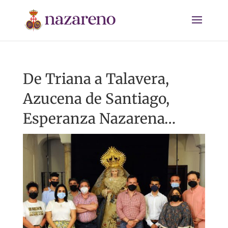
De Triana a Talavera,
Azucena de Santiago,
Esperanza Nazarena…