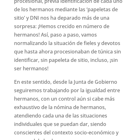
procesional, previa identificación de cada uno
de los hermanos mediante las ‘papeletas de
sitio’ y DNI nos ha deparado más de una
sorpresa: ¡Hemos crecido en número de
hermanos! Así, paso a paso, vamos
normalizando la situación de fieles y devotos
que hasta ahora procesionaban de túnica sin
identificar, sin papeleta de sitio, incluso, ¡sin
ser hermanos!
En este sentido, desde la Junta de Gobierno
seguiremos trabajando por la igualdad entre
hermanos, con un control aún si cabe más
exhaustivo de la nómina de hermanos,
atendiendo cada una de las situaciones
individuales que se puedan dar, siendo
conscientes del contexto socio-económico y