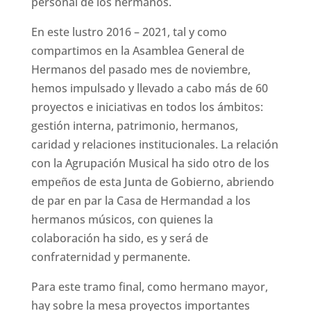
personal de los hermanos.
En este lustro 2016 – 2021, tal y como
compartimos en la Asamblea General de
Hermanos del pasado mes de noviembre,
hemos impulsado y llevado a cabo más de 60
proyectos e iniciativas en todos los ámbitos:
gestión interna, patrimonio, hermanos,
caridad y relaciones institucionales. La relación
con la Agrupación Musical ha sido otro de los
empeños de esta Junta de Gobierno, abriendo
de par en par la Casa de Hermandad a los
hermanos músicos, con quienes la
colaboración ha sido, es y será de
confraternidad y permanente.
Para este tramo final, como hermano mayor,
hay sobre la mesa proyectos importantes