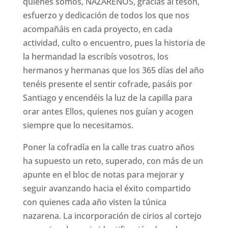
quienes somos, NAZARENOS, gracias al tesón,
esfuerzo y dedicación de todos los que nos
acompañáis en cada proyecto, en cada
actividad, culto o encuentro, pues la historia de
la hermandad la escribís vosotros, los
hermanos y hermanas que los 365 días del año
tenéis presente el sentir cofrade, pasáis por
Santiago y encendéis la luz de la capilla para
orar antes Ellos, quienes nos guían y acogen
siempre que lo necesitamos.
Poner la cofradía en la calle tras cuatro años
ha supuesto un reto, superado, con más de un
apunte en el bloc de notas para mejorar y
seguir avanzando hacia el éxito compartido
con quienes cada año visten la túnica
nazarena. La incorporación de cirios al cortejo