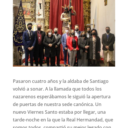
Pasaron cuatro años y la aldaba de Santiago
volvió a sonar. A la llamada que todos los
nazarenos esperábamos le siguió la apertura
de puertas de nuestra sede canónica. Un
nuevo Viernes Santo estaba por llegar, una
tarde-noche en la que la Real Hermandad, que
somos todos, compartió su mejor legado con