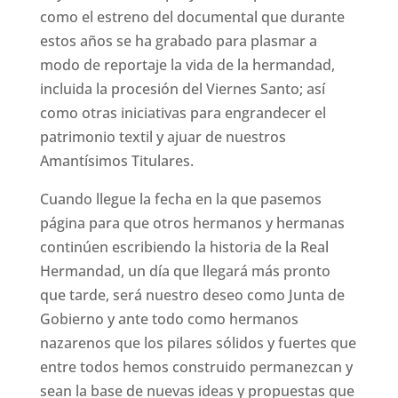
como el estreno del documental que durante
estos años se ha grabado para plasmar a
modo de reportaje la vida de la hermandad,
incluida la procesión del Viernes Santo; así
como otras iniciativas para engrandecer el
patrimonio textil y ajuar de nuestros
Amantísimos Titulares.
Cuando llegue la fecha en la que pasemos
página para que otros hermanos y hermanas
continúen escribiendo la historia de la Real
Hermandad, un día que llegará más pronto
que tarde, será nuestro deseo como Junta de
Gobierno y ante todo como hermanos
nazarenos que los pilares sólidos y fuertes que
entre todos hemos construido permanezcan y
sean la base de nuevas ideas y propuestas que