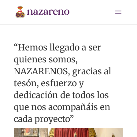
“Hemos llegado a ser
quienes somos,
NAZARENOS, gracias al
tesón, esfuerzo y
dedicación de todos los
que nos acompañáis en
cada proyecto”