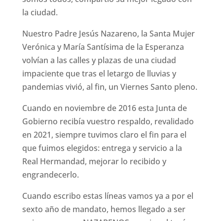
la ciudad.
Nuestro Padre Jesús Nazareno, la Santa Mujer
Verónica y María Santísima de la Esperanza
volvían a las calles y plazas de una ciudad
impaciente que tras el letargo de lluvias y
pandemias vivió, al fin, un Viernes Santo pleno.
Cuando en noviembre de 2016 esta Junta de
Gobierno recibía vuestro respaldo, revalidado
en 2021, siempre tuvimos claro el fin para el
que fuimos elegidos: entrega y servicio a la
Real Hermandad, mejorar lo recibido y
engrandecerlo.
Cuando escribo estas líneas vamos ya a por el
sexto año de mandato, hemos llegado a ser