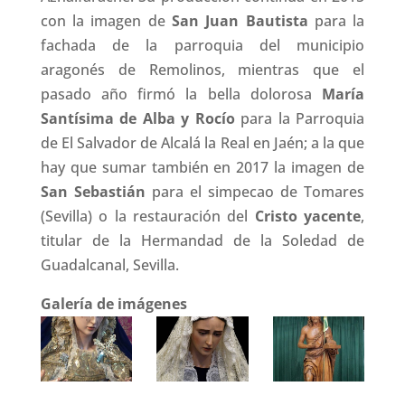
con la imagen de
San Juan Bautista
para la
fachada de la parroquia del municipio
aragonés de Remolinos, mientras que el
pasado año firmó la bella dolorosa
María
Santísima de Alba y Rocío
para la Parroquia
de El Salvador de Alcalá la Real en Jaén; a la que
hay que sumar también en 2017 la imagen de
San Sebastián
para el simpecao de Tomares
(Sevilla) o la restauración del
Cristo yacente
,
titular de la Hermandad de la Soledad de
Guadalcanal, Sevilla.
Galería de imágenes