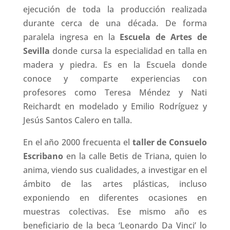
ejecución de toda la producción realizada
durante cerca de una década. De forma
paralela ingresa en la
Escuela de Artes de
Sevilla
donde cursa la especialidad en talla en
madera y piedra. Es en la Escuela donde
conoce y comparte experiencias con
profesores como Teresa Méndez y Nati
Reichardt en modelado y Emilio Rodríguez y
Jesús Santos Calero en talla.
En el año 2000 frecuenta el
taller de Consuelo
Escribano
en la calle Betis de Triana, quien lo
anima, viendo sus cualidades, a investigar en el
ámbito de las artes plásticas, incluso
exponiendo en diferentes ocasiones en
muestras colectivas. Ese mismo año es
beneficiario de la beca ‘Leonardo Da Vinci’ lo