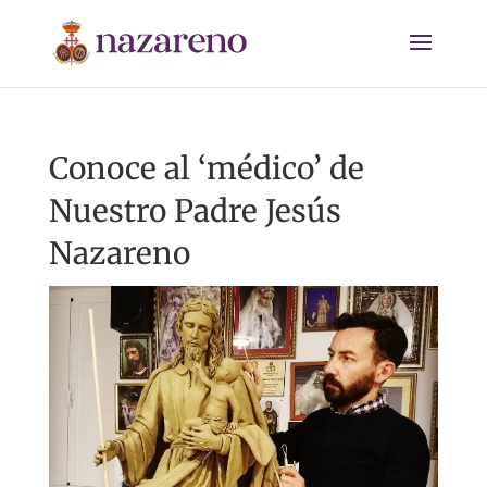
Conoce al ‘médico’ de
Nuestro Padre Jesús
Nazareno