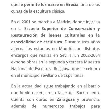
que
le permite formarse en Grecia
, una de las
cunas de la escultura clásica.
En el 2001 se marcha a Madrid, donde ingresa
en la
Escuela Superior de Conservación y
Restauración de bienes Culturales en la
especialidad de escultura
. Durante tres años
alterna los estudios en Madrid con distintos
encargos que realiza en Sevilla. En 2002-2004
expone obras en la segunda y tercera Muestra
Nacional de Escultura Religiosa que se celebra
en el municipio sevillano de Espartinas.
En la actualidad sigue trabajando en el barrio
que lo vio nacer, en su taller del Barrio León.
Cuenta con obras en
Zaragoza
y provincia,
además de numerosos trabajos para