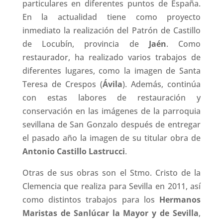
particulares en diferentes puntos de España.
En la actualidad tiene como proyecto
inmediato la realización del Patrón de Castillo
de Locubín, provincia de
Jaén
. Como
restaurador, ha realizado varios trabajos de
diferentes lugares, como la imagen de Santa
Teresa de Crespos (
Ávila
). Además, continúa
con estas labores de restauración y
conservación en las imágenes de la parroquia
sevillana de San Gonzalo después de entregar
el pasado año la imagen de su titular obra de
Antonio Castillo Lastrucci
.
Otras de sus obras son el Stmo. Cristo de la
Clemencia que realiza para Sevilla en 2011, así
como distintos trabajos para los
Hermanos
Maristas de Sanlúcar la Mayor y de Sevilla
,