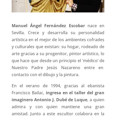
Manuel Ángel Fernández Escobar
nace en
Sevilla. Crece y desarrolla su personalidad
artística en el mejor de los ambientes cofrades
y culturales que existan: su hogar, rodeado de
arte gracias a su progenitor, pintor artístico, lo
que hace que desde un principio el ‘médico’ de
Nuestro Padre Jesús Nazareno entre en
contacto con el dibujo y la pintura.
En el verano de 1994, gracias al ebanista
Francisco Bailac,
ingresa en el taller del gran
imaginero Antonio J. Dubé de Luque
, a quien
admira y con quien mantiene una gran
amistad. Junto a este escultor colabora en la